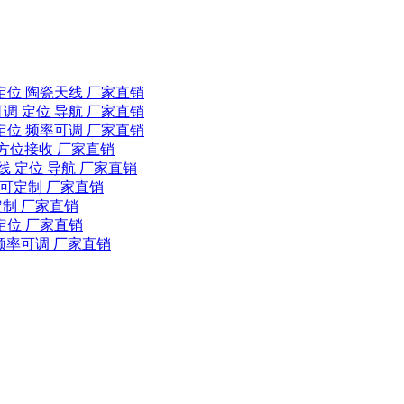
定位 陶瓷天线 厂家直销
调 定位 导航 厂家直销
定位 频率可调 厂家直销
全方位接收 厂家直销
线 定位 导航 厂家直销
率可定制 厂家直销
定制 厂家直销
定位 厂家直销
 频率可调 厂家直销