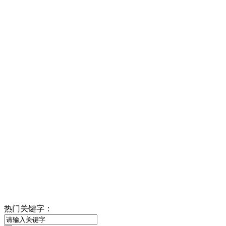
热门关键字：