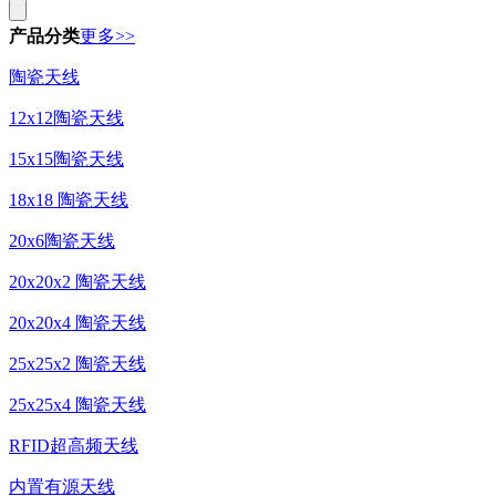
产品分类
更多>>
陶瓷天线
12x12陶瓷天线
15x15陶瓷天线
18x18 陶瓷天线
20x6陶瓷天线
20x20x2 陶瓷天线
20x20x4 陶瓷天线
25x25x2 陶瓷天线
25x25x4 陶瓷天线
RFID超高频天线
内置有源天线