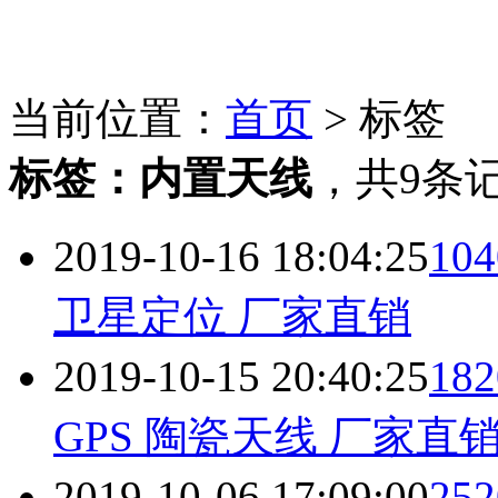
当前位置：
首页
> 标签
标签：
内置天线
，
共9条
2019-10-16 18:04:25
10
卫星定位 厂家直销
2019-10-15 20:40:25
18
GPS 陶瓷天线 厂家直
2019-10-06 17:09:00
25