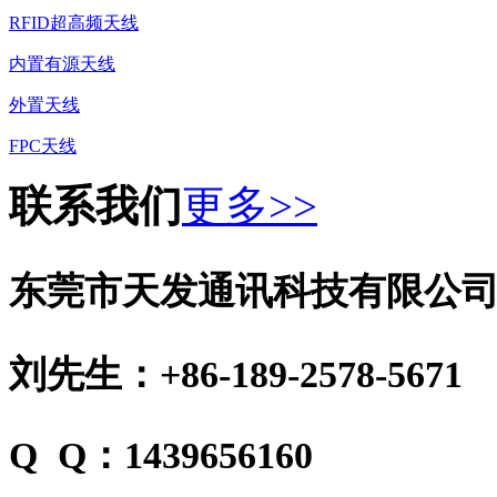
RFID超高频天线
内置有源天线
外置天线
FPC天线
联系我们
更多>>
东莞市天发通讯科技有限公
刘先生：+86-189-2578-5671
Q Q：1439656160