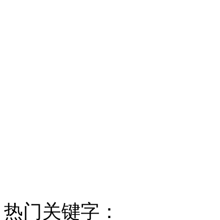
热门关键字：