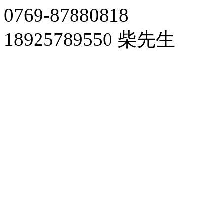
0769-87880818
18925789550 柴先生