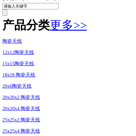
产品分类
更多>>
陶瓷天线
12x12陶瓷天线
15x15陶瓷天线
18x18 陶瓷天线
20x6陶瓷天线
20x20x2 陶瓷天线
20x20x4 陶瓷天线
25x25x2 陶瓷天线
25x25x4 陶瓷天线