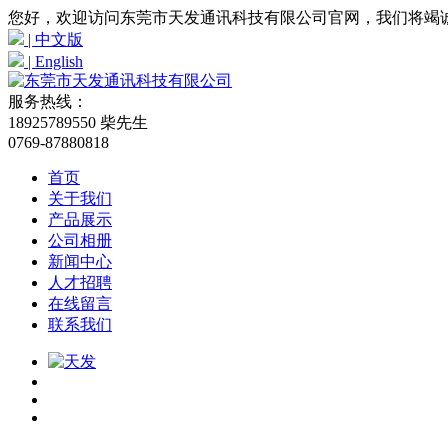
您好，欢迎访问东莞市天发通讯科技有限公司官网，我们将竭
| 中文版
| English
服务热线：
18925789550 柴先生
0769-87880818
首页
关于我们
产品展示
公司相册
新闻中心
人才招聘
在线留言
联系我们