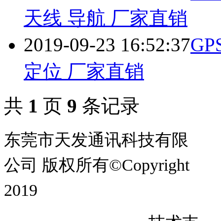
天线 导航 厂家直销
2019-09-23 16:52:37
GP
定位 厂家直销
共
1
页
9
条记录
东莞市天发通讯科技有限
公司 版权所有©Copyright
2019