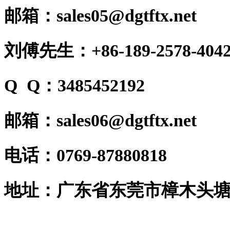
邮箱：sales05@dgtftx.net
刘傅先生：+86-189-2578-404
Q Q：3485452192
邮箱：sales06@dgtftx.net
电话：0769-87880818
地址：广东省东莞市樟木头塘