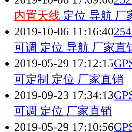
内置天线
定位 导航 厂
2019-10-06 11:16:40
2
可调 定位 导航 厂家直
2019-05-29 17:12:15
GP
可定制 定位 厂家直销
2019-09-23 17:34:13
GP
可调 定位 厂家直销
2019-05-29 17:10:56
GP