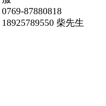
0769-87880818
18925789550 柴先生