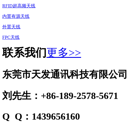
RFID超高频天线
内置有源天线
外置天线
FPC天线
联系我们
更多>>
东莞市天发通讯科技有限公
刘先生：+86-189-2578-5671
Q Q：1439656160