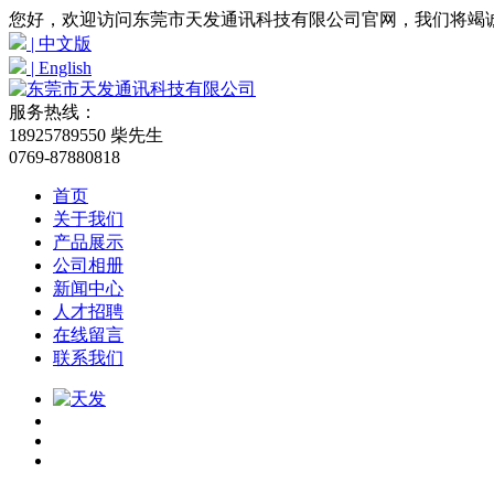
您好，欢迎访问东莞市天发通讯科技有限公司官网，我们将竭
| 中文版
| English
服务热线：
18925789550 柴先生
0769-87880818
首页
关于我们
产品展示
公司相册
新闻中心
人才招聘
在线留言
联系我们