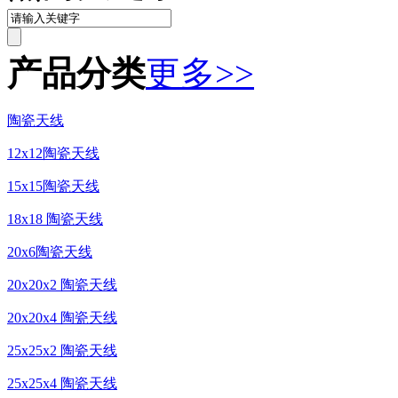
产品分类
更多>>
陶瓷天线
12x12陶瓷天线
15x15陶瓷天线
18x18 陶瓷天线
20x6陶瓷天线
20x20x2 陶瓷天线
20x20x4 陶瓷天线
25x25x2 陶瓷天线
25x25x4 陶瓷天线