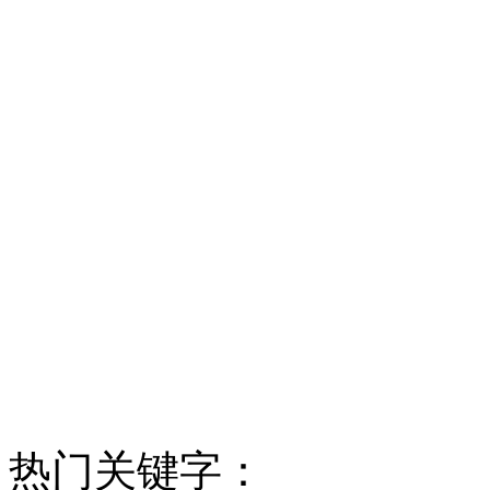
热门关键字：