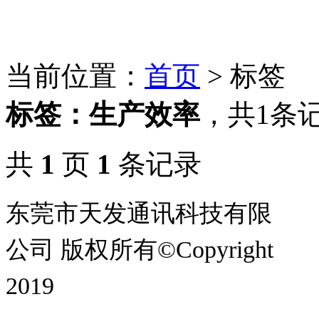
当前位置：
首页
> 标签
标签：
生产效率
，
共1条
共
1
页
1
条记录
东莞市天发通讯科技有限
公司 版权所有©Copyright
2019