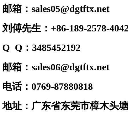
邮箱：sales05@dgtftx.net
刘傅先生：+86-189-2578-404
Q Q：3485452192
邮箱：sales06@dgtftx.net
电话：0769-87880818
地址：广东省东莞市樟木头塘