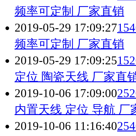
频率可定制 厂家直销
2019-05-29 17:09:27
1
频率可定制 厂家直销
2019-05-29 17:09:25
15
定位 陶瓷天线 厂家直
2019-10-06 17:09:00
2
内置天线 定位 导航 厂
2019-10-06 11:16:40
2