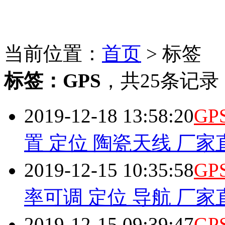
当前位置：
首页
> 标签
标签：
GPS
，
共25条记录
2019-12-18 13:58:20
GP
置 定位 陶瓷天线 厂家
2019-12-15 10:35:58
GP
率可调 定位 导航 厂家
2019-12-15 09:39:47
GP