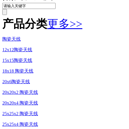
产品分类
更多>>
陶瓷天线
12x12陶瓷天线
15x15陶瓷天线
18x18 陶瓷天线
20x6陶瓷天线
20x20x2 陶瓷天线
20x20x4 陶瓷天线
25x25x2 陶瓷天线
25x25x4 陶瓷天线