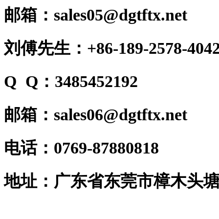
邮箱：sales05@dgtftx.net
刘傅先生：+86-189-2578-404
Q Q：3485452192
邮箱：sales06@dgtftx.net
电话：0769-87880818
地址：广东省东莞市樟木头塘