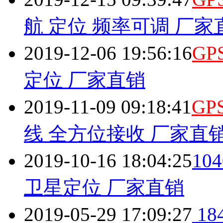
航 定位 频率可调 厂家
2019-12-06 19:56:16
GP
定位 厂家直销
2019-11-09 09:18:41
GP
线 全方位接收 厂家直
2019-10-16 18:04:25
1
卫星定位 厂家直销
2019-05-29 17:09:27
1