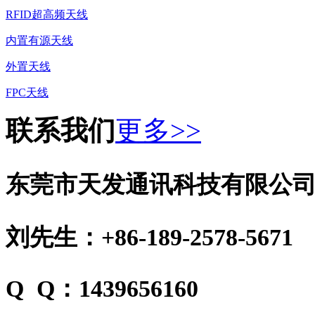
RFID超高频天线
内置有源天线
外置天线
FPC天线
联系我们
更多>>
东莞市天发通讯科技有限公
刘先生：+86-189-2578-5671
Q Q：1439656160