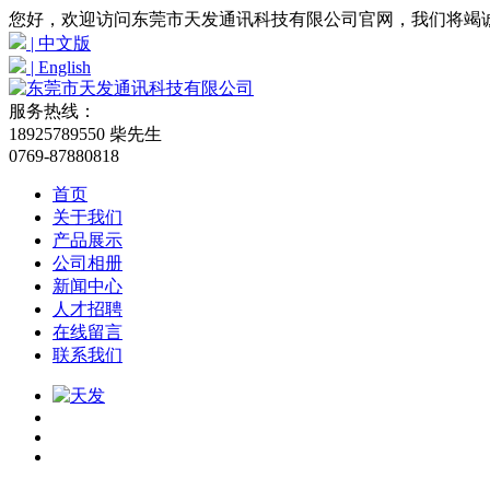
您好，欢迎访问东莞市天发通讯科技有限公司官网，我们将竭
| 中文版
| English
服务热线：
18925789550 柴先生
0769-87880818
首页
关于我们
产品展示
公司相册
新闻中心
人才招聘
在线留言
联系我们