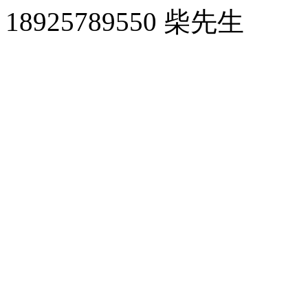
18925789550 柴先生