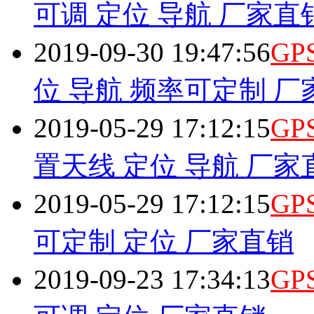
可调 定位 导航 厂家直
2019-09-30 19:47:56
GP
位 导航 频率可定制 厂
2019-05-29 17:12:15
GP
置天线 定位 导航 厂家
2019-05-29 17:12:15
GP
可定制 定位 厂家直销
2019-09-23 17:34:13
GP