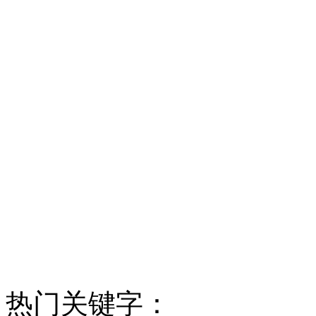
热门关键字：