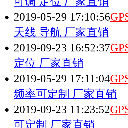
可调 定位 厂家直销
2019-05-29 17:10:56
GP
天线 导航 厂家直销
2019-09-23 16:52:37
GP
定位 厂家直销
2019-05-29 17:11:04
GP
频率可定制 厂家直销
2019-09-23 11:23:52
GP
可定制 厂家直销