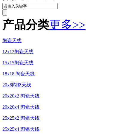
产品分类
更多>>
陶瓷天线
12x12陶瓷天线
15x15陶瓷天线
18x18 陶瓷天线
20x6陶瓷天线
20x20x2 陶瓷天线
20x20x4 陶瓷天线
25x25x2 陶瓷天线
25x25x4 陶瓷天线