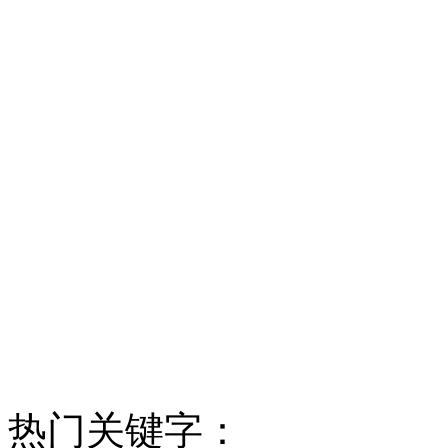
热门关键字：