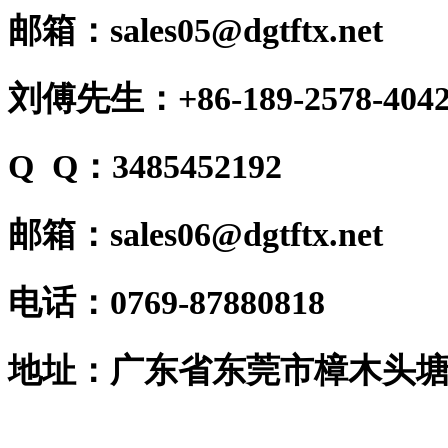
邮箱：sales05@dgtftx.net
刘傅先生：+86-189-2578-404
Q Q：3485452192
邮箱：sales06@dgtftx.net
电话：0769-87880818
地址：广东省东莞市樟木头塘