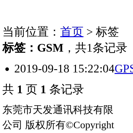
当前位置：
首页
> 标签
标签：
GSM
，
共1条记录
2019-09-18 15:22:04
GP
共
1
页
1
条记录
东莞市天发通讯科技有限
公司 版权所有©Copyright