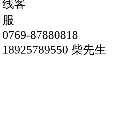
0769-87880818
18925789550 柴先生