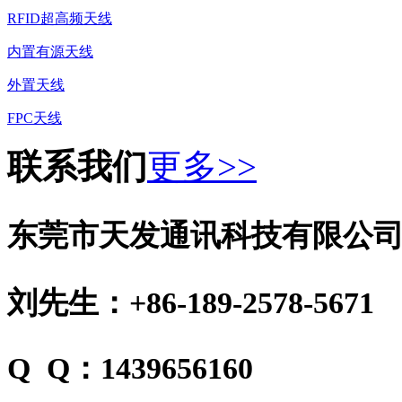
RFID超高频天线
内置有源天线
外置天线
FPC天线
联系我们
更多>>
东莞市天发通讯科技有限公
刘先生：+86-189-2578-5671
Q Q：1439656160