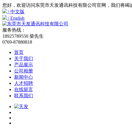
您好，欢迎访问东莞市天发通讯科技有限公司官网，我们将竭
| 中文版
| English
服务热线：
18925789550 柴先生
0769-87880818
首页
关于我们
产品展示
公司相册
新闻中心
人才招聘
在线留言
联系我们